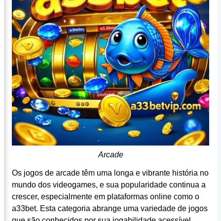
Arcade
Os jogos de arcade têm uma longa e vibrante história no
mundo dos videogames, e sua popularidade continua a
crescer, especialmente em plataformas online como o
a33bet. Esta categoria abrange uma variedade de jogos
que são conhecidos por sua jogabilidade acessível,