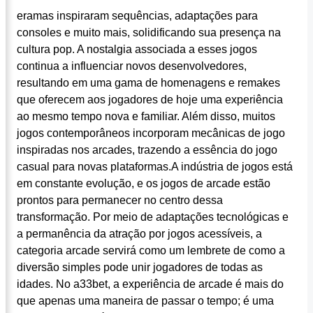
eramas inspiraram sequências, adaptações para
consoles e muito mais, solidificando sua presença na
cultura pop. A nostalgia associada a esses jogos
continua a influenciar novos desenvolvedores,
resultando em uma gama de homenagens e remakes
que oferecem aos jogadores de hoje uma experiência
ao mesmo tempo nova e familiar. Além disso, muitos
jogos contemporâneos incorporam mecânicas de jogo
inspiradas nos arcades, trazendo a essência do jogo
casual para novas plataformas.A indústria de jogos está
em constante evolução, e os jogos de arcade estão
prontos para permanecer no centro dessa
transformação. Por meio de adaptações tecnológicas e
a permanência da atração por jogos acessíveis, a
categoria arcade servirá como um lembrete de como a
diversão simples pode unir jogadores de todas as
idades. No a33bet, a experiência de arcade é mais do
que apenas uma maneira de passar o tempo; é uma