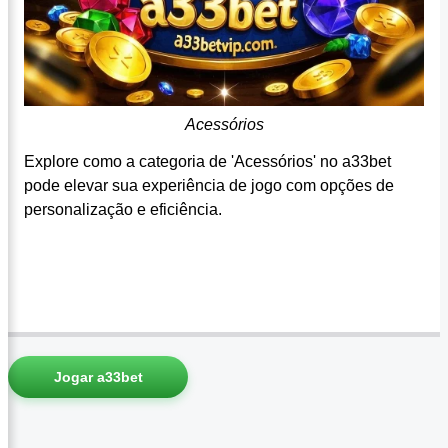
Acessórios
Explore como a categoria de 'Acessórios' no a33bet
pode elevar sua experiência de jogo com opções de
personalização e eficiência.
Jogar a33bet